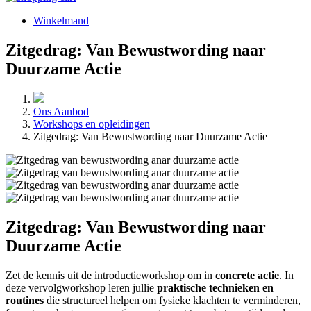
Winkelmand
Zitgedrag: Van Bewustwording naar
Duurzame Actie
Kruimelpad
Ons Aanbod
Workshops en opleidingen
Zitgedrag: Van Bewustwording naar Duurzame Actie
Zitgedrag: Van Bewustwording naar
Duurzame Actie
Zet de kennis uit de introductieworkshop om in
concrete actie
. In
deze vervolgworkshop leren jullie
praktische technieken en
routines
die structureel helpen om fysieke klachten te verminderen,