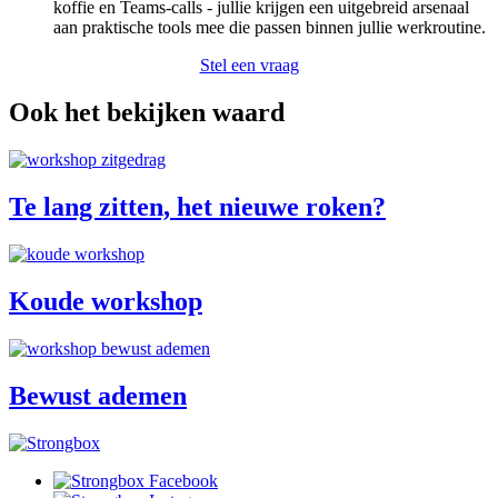
koffie en Teams-calls - jullie krijgen een uitgebreid arsenaal
aan praktische tools mee die passen binnen jullie werkroutine.
Stel een vraag
Ook het bekijken waard
Te lang zitten, het nieuwe roken?
Koude workshop
Bewust ademen